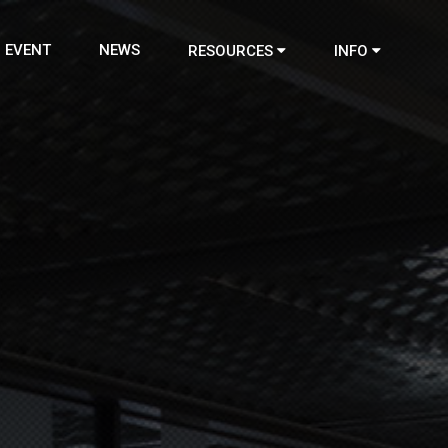
EVENT
NEWS
RESOURCES
INFO