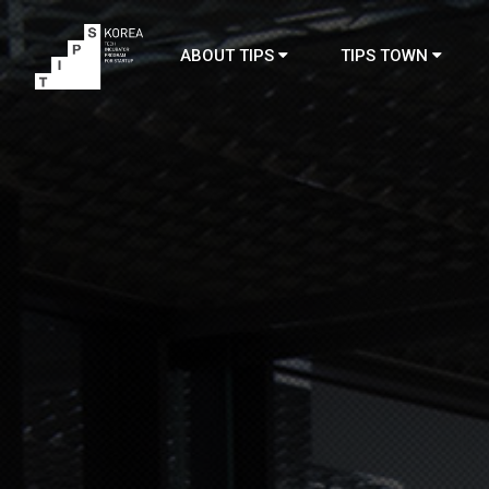
ABOUT TIPS
TIPS TOWN
TIPS