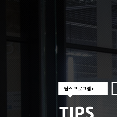
팁스 프로그램
팁스 프로그램