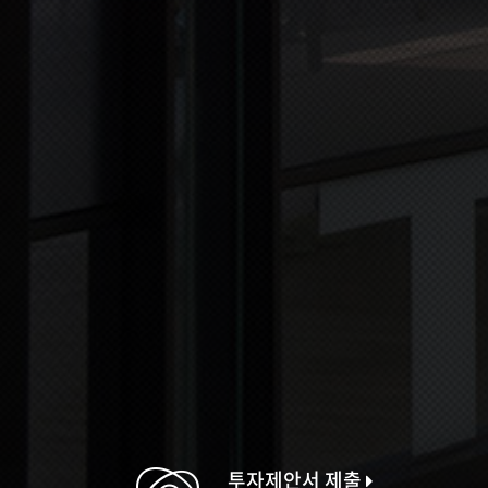
투자제안서 제출