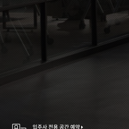
입주사 전용 공간 예약