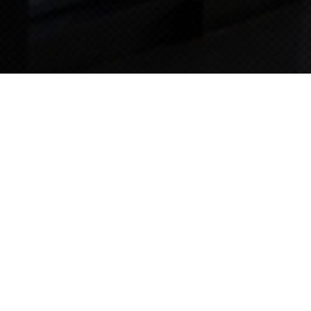
TIPS STORY