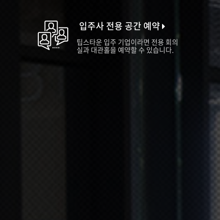
입주사 전용 공간 예약
팁스타운 입주 기업이라면 전용 회의
실과 대관홀을 예약할 수 있습니다.