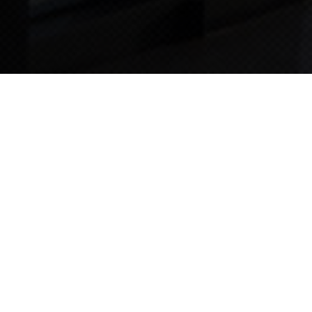
TIPS STORY