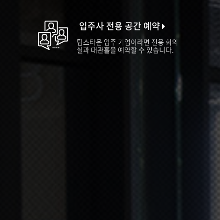
입주사 전용 공간 예약
팁스타운 입주 기업이라면 전용 회의
실과 대관홀을 예약할 수 있습니다.