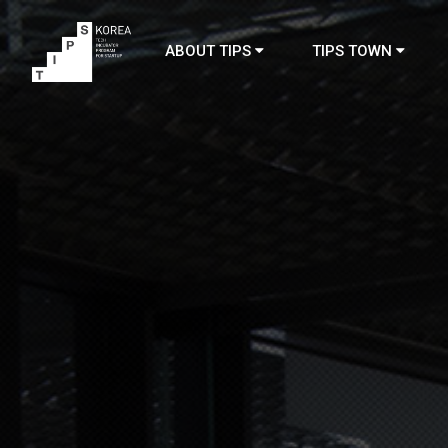
ABOUT TIPS
TIPS TOWN
TIPS