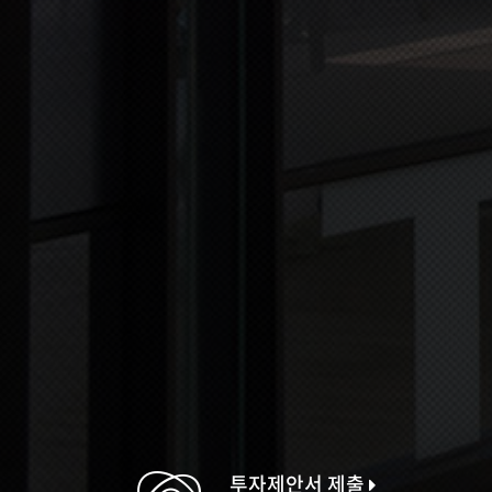
투자제안서 제출