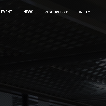
EVENT
NEWS
RESOURCES
INFO