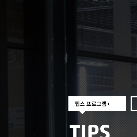
팁스 프로그램
팁스 프로그램