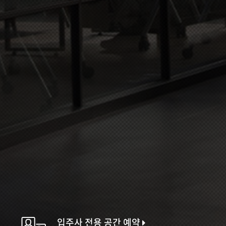
입주사 전용 공간 예약