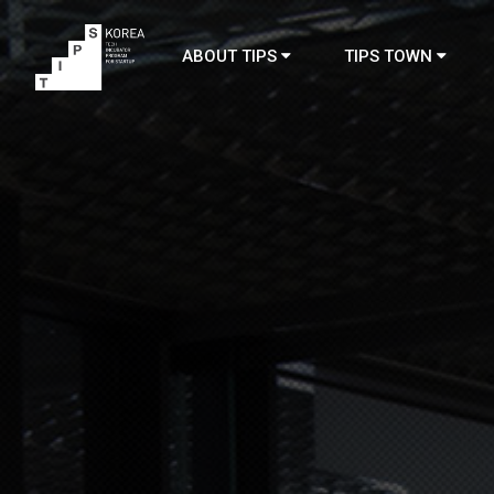
ABOUT TIPS
TIPS TOWN
TIPS