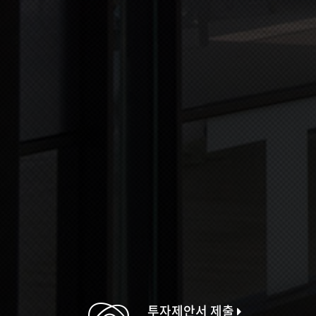
투자제안서 제출