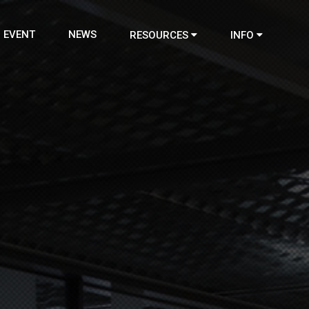
EVENT
NEWS
RESOURCES
INFO