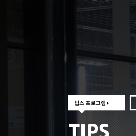
팁스 프로그램
팁스 프로그램