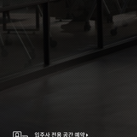
입주사 전용 공간 예약