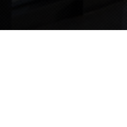
TIPS STORY