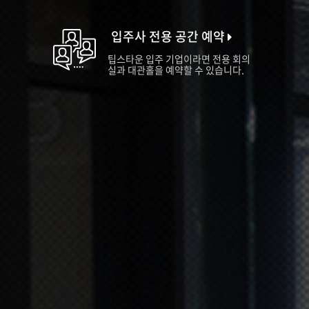
입주사 전용 공간 예약
팁스타운 입주 기업이라면 전용 회의
실과 대관홀을 예약할 수 있습니다.