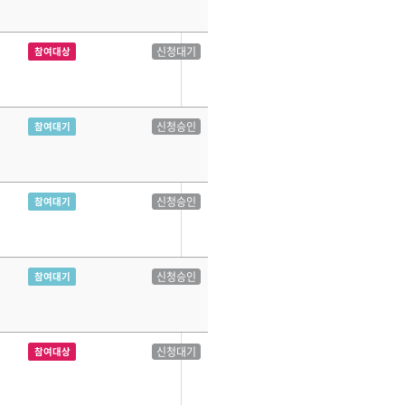
신청대기
참여대상
신청승인
참여대기
신청승인
참여대기
신청승인
참여대기
신청대기
참여대상