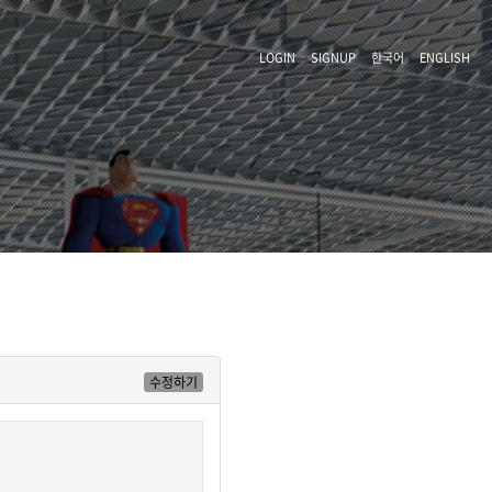
LOGIN
SIGNUP
한국어
ENGLISH
수정하기