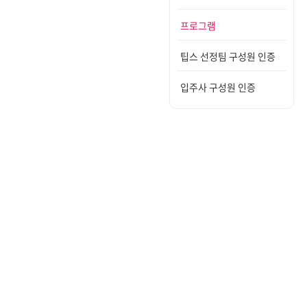
프로그램
팁스 선정팀 구성원 인증
입주사 구성원 인증