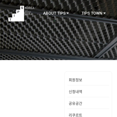
ABOUT TIPS
TIPS TOWN
TIPS
회원정보
신청내역
공유공간
리쿠르트