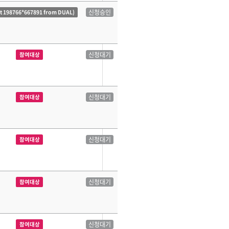
신청승인
ct 198766*667891 from DUAL)
신청대기
참여대상
신청대기
참여대상
신청대기
참여대상
신청대기
참여대상
신청대기
참여대상