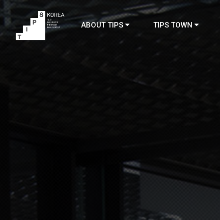
ABOUT TIPS
TIPS TOWN
TIPS