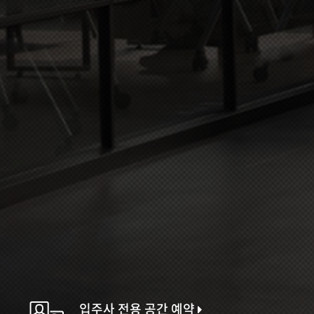
입주사 전용 공간 예약