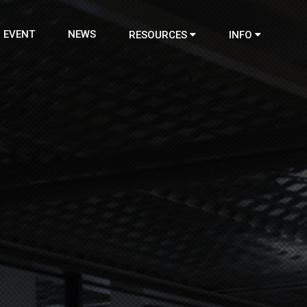
EVENT
NEWS
RESOURCES
INFO