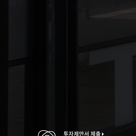
투자제안서 제출