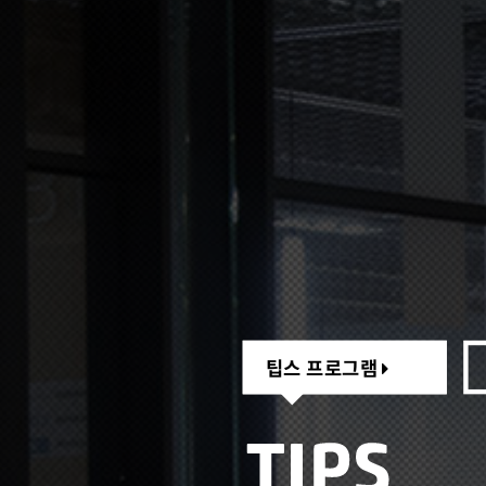
팁스 프로그램
팁스 프로그램