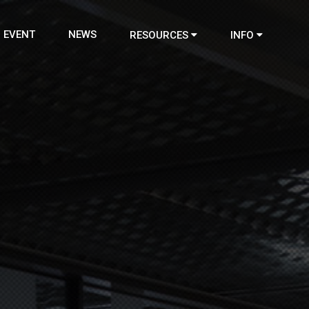
EVENT
NEWS
RESOURCES
INFO