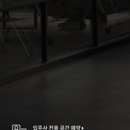
입주사 전용 공간 예약