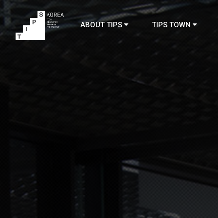
ABOUT TIPS
TIPS TOWN
TIPS