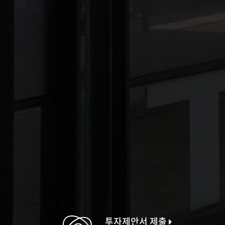
투자제안서 제출