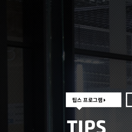
팁스 프로그램
팁스 프로그램