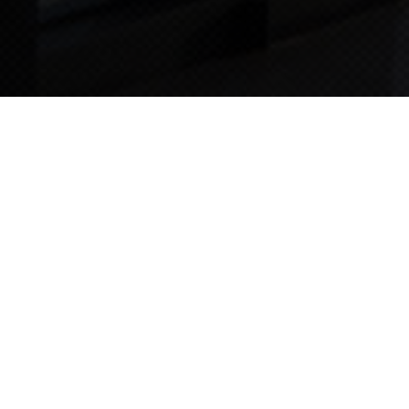
TIPS STORY