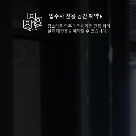
입주사 전용 공간 예약
팁스타운 입주 기업이라면 전용 회의
실과 대관홀을 예약할 수 있습니다.