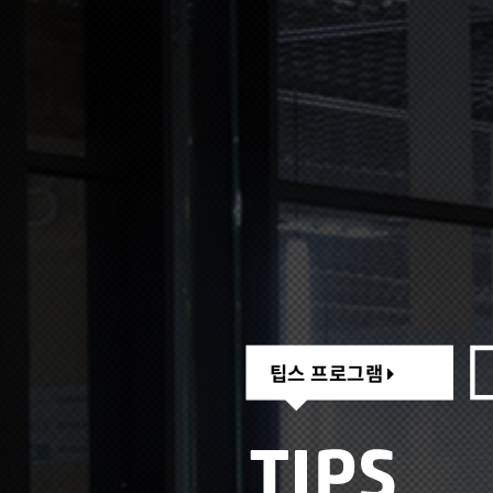
팁스 프로그램
팁스 프로그램