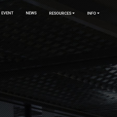
EVENT
NEWS
RESOURCES
INFO