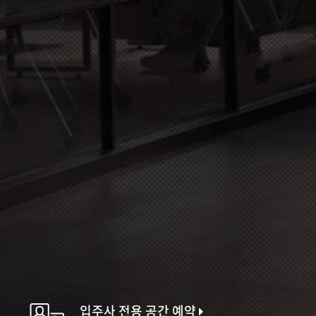
입주사 전용 공간 예약