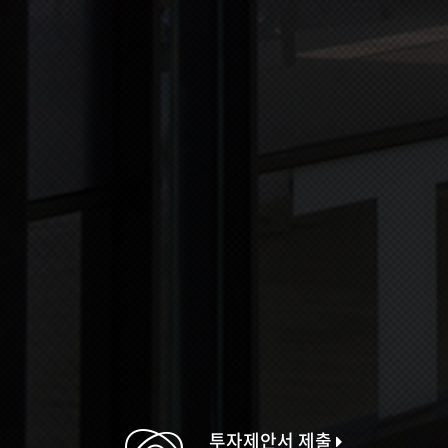
투자제안서 제출