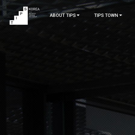
ABOUT TIPS
TIPS TOWN
TIPS