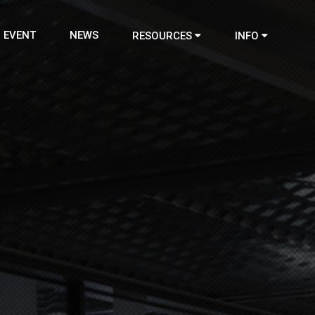
EVENT
NEWS
RESOURCES
INFO