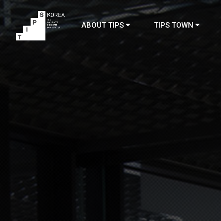
ABOUT TIPS
TIPS TOWN
TIPS