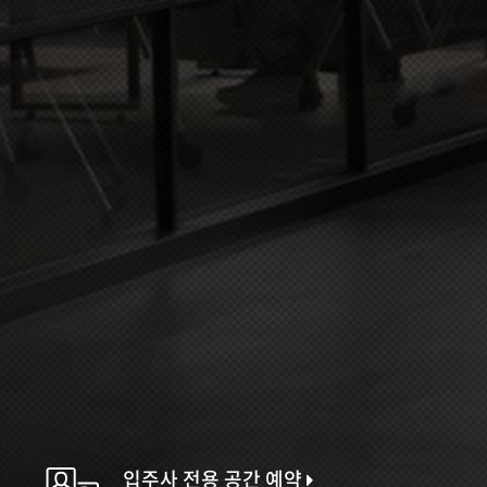
입주사 전용 공간 예약