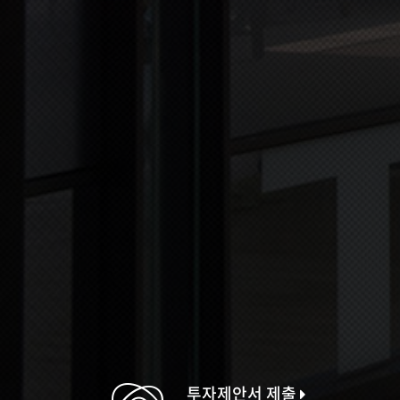
투자제안서 제출