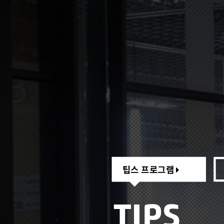
팁스 프로그램
팁스 프로그램