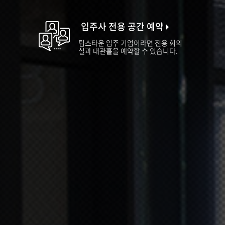
입주사 전용 공간 예약
팁스타운 입주 기업이라면 전용 회의
실과 대관홀을 예약할 수 있습니다.