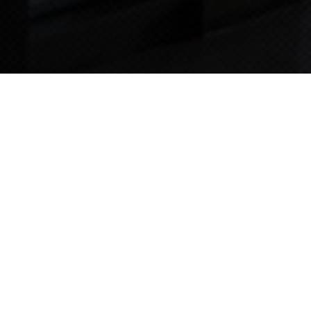
TIPS STORY