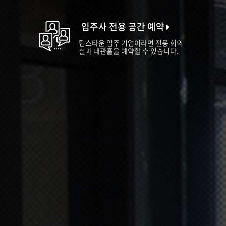
입주사 전용 공간 예약
팁스타운 입주 기업이라면 전용 회의
실과 대관홀을 예약할 수 있습니다.