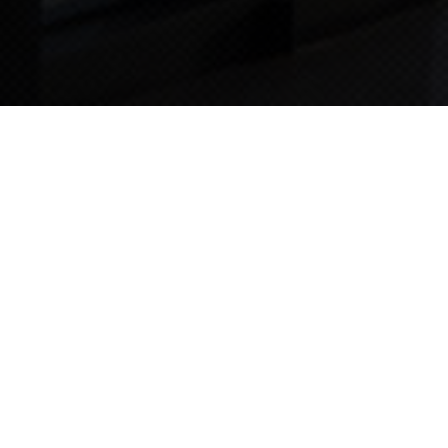
TIPS STORY