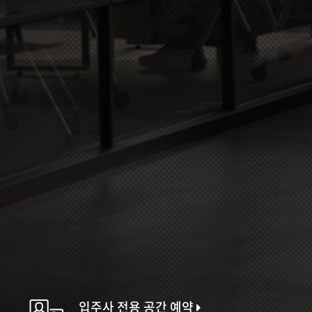
입주사 전용 공간 예약