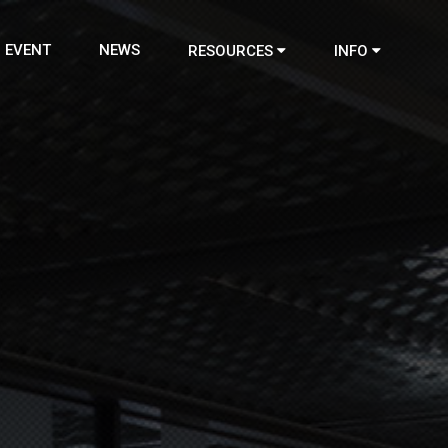
EVENT
NEWS
RESOURCES
INFO