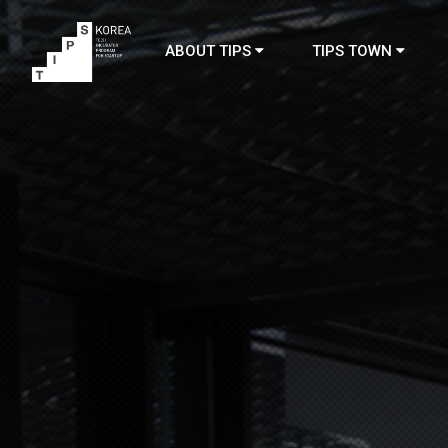
ABOUT TIPS
TIPS TOWN
TIPS