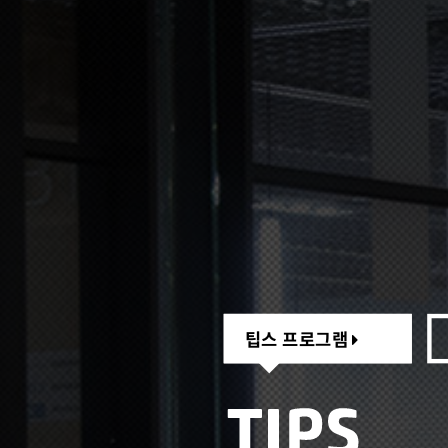
팁스 프로그램
팁스 프로그램