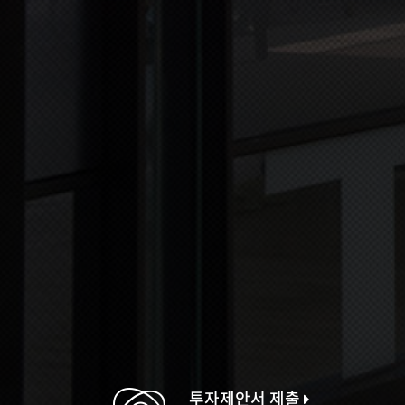
투자제안서 제출