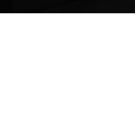
TIPS STORY
TIPS NEWS