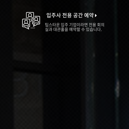
입주사 전용 공간 예약
팁스타운 입주 기업이라면 전용 회의
실과 대관홀을 예약할 수 있습니다.