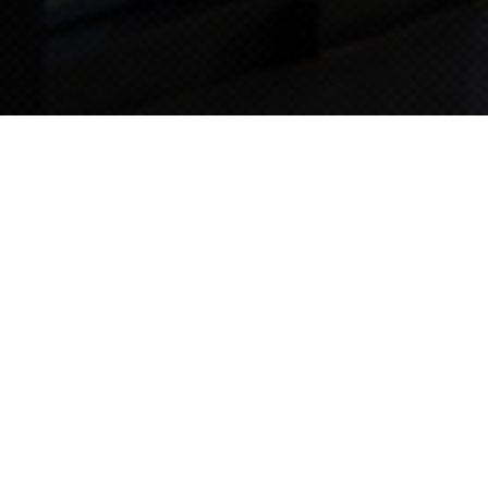
TIPS STORY