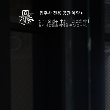
입주사 전용 공간 예약
팁스타운 입주 기업이라면 전용 회의
실과 대관홀을 예약할 수 있습니다.