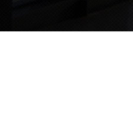
TIPS STORY