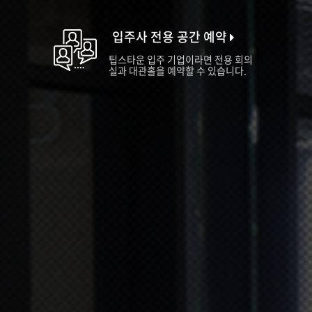
입주사 전용 공간 예약
팁스타운 입주 기업이라면 전용 회의
실과 대관홀을 예약할 수 있습니다.