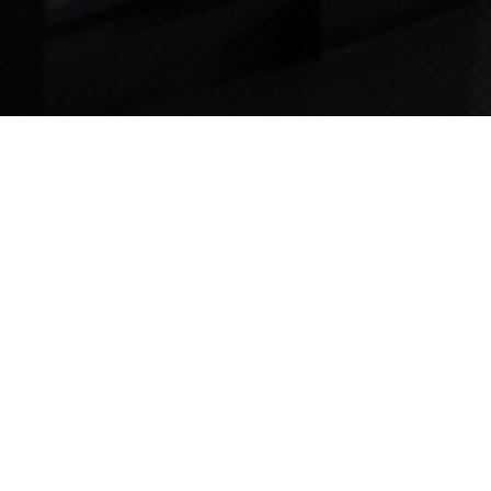
TIPS STORY