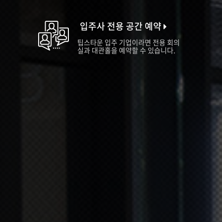
입주사 전용 공간 예약
팁스타운 입주 기업이라면 전용 회의
실과 대관홀을 예약할 수 있습니다.