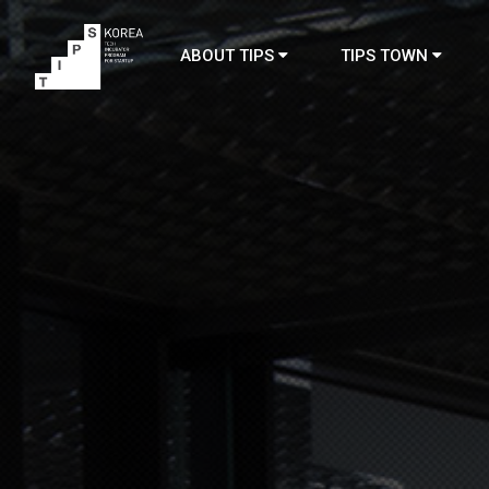
ABOUT TIPS
TIPS TOWN
TIPS