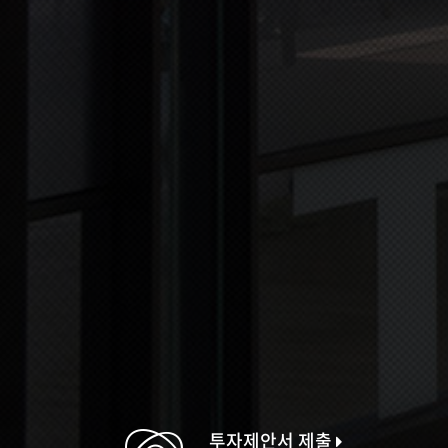
투자제안서 제출