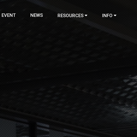
EVENT
NEWS
RESOURCES
INFO