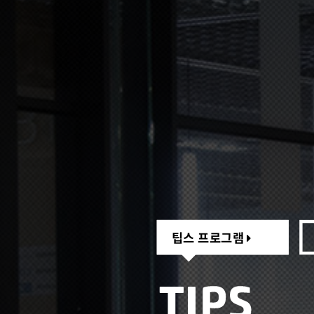
팁스 프로그램
팁스 프로그램