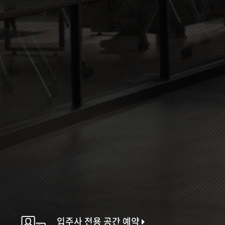
입주사 전용 공간 예약