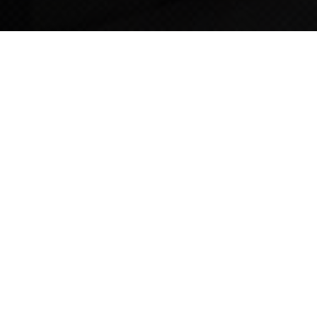
TIPS STORY
TIPS NEWS