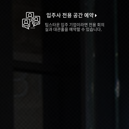
입주사 전용 공간 예약
팁스타운 입주 기업이라면 전용 회의
실과 대관홀을 예약할 수 있습니다.