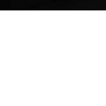
TIPS STORY
TIPS NEWS