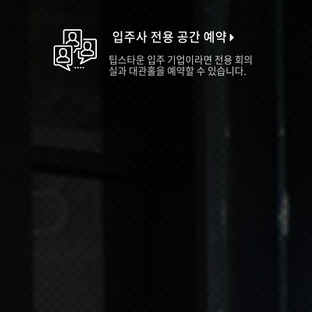
입주사 전용 공간 예약
팁스타운 입주 기업이라면 전용 회의
실과 대관홀을 예약할 수 있습니다.