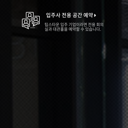
입주사 전용 공간 예약
팁스타운 입주 기업이라면 전용 회의
실과 대관홀을 예약할 수 있습니다.