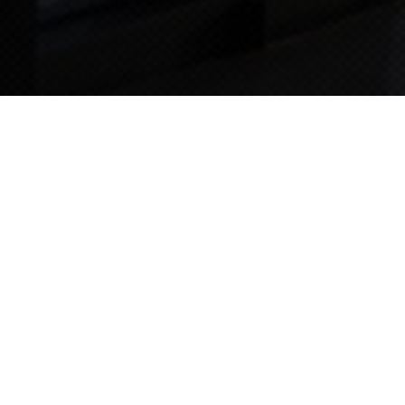
TIPS STORY