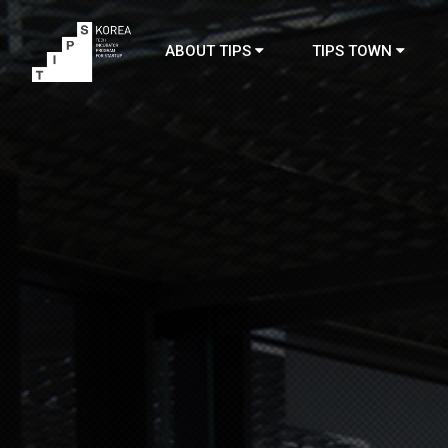
ABOUT TIPS
TIPS TOWN
TIPS