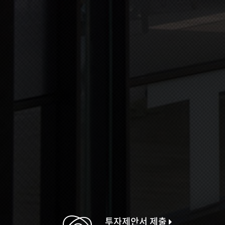
투자제안서 제출