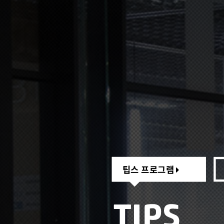
팁스 프로그램
팁스 프로그램