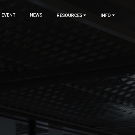
EVENT
NEWS
RESOURCES
INFO