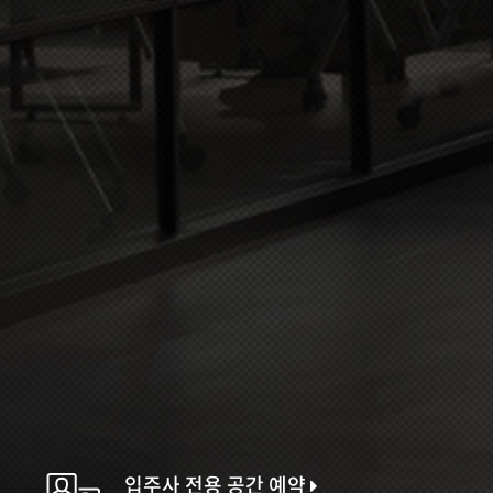
입주사 전용 공간 예약