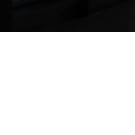
TIPS STORY