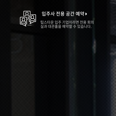
입주사 전용 공간 예약
팁스타운 입주 기업이라면 전용 회의
실과 대관홀을 예약할 수 있습니다.