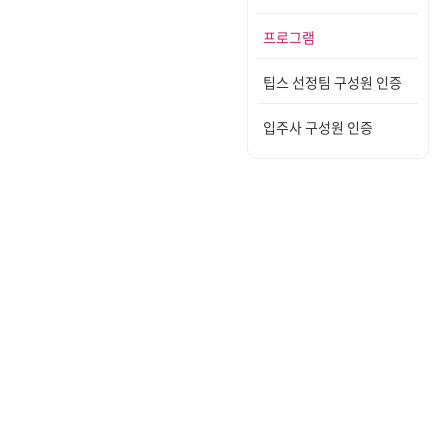
프로그램
팁스 선정팀 구성원 인증
입주사 구성원 인증