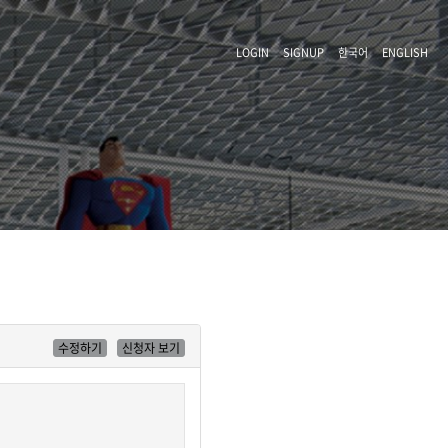
LOGIN
SIGNUP
한국어
ENGLISH
수정하기
신청자 보기