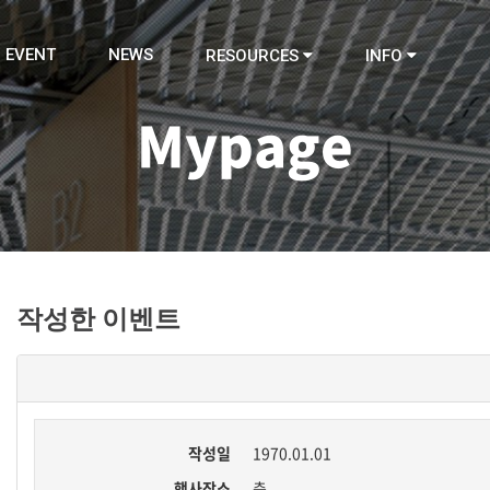
EVENT
NEWS
RESOURCES
INFO
Mypage
작성한 이벤트
작성일
1970.01.01
행사장소
층