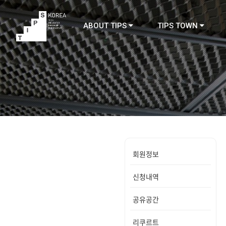
ABOUT TIPS
TIPS TOWN
TIPS
회원정보
신청내역
공유공간
리쿠르트