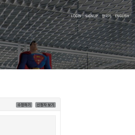
LOGIN
SIGNUP
한국어
ENGLISH
수정하기
신청자 보기