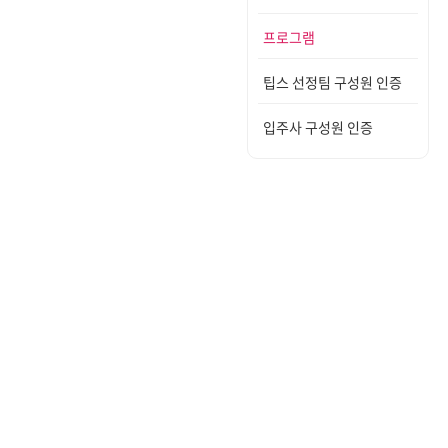
프로그램
팁스 선정팀 구성원 인증
입주사 구성원 인증