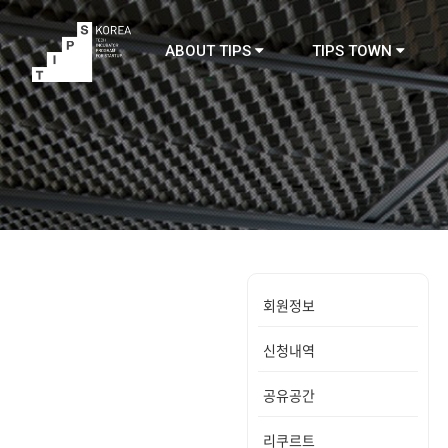
ABOUT TIPS
TIPS TOWN
TIPS
회원정보
신청내역
공유공간
리쿠르트