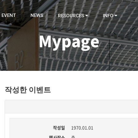
EVENT
NEWS
RESOURCES
INFO
Mypage
작성한 이벤트
작성일
1970.01.01
행사장소
층