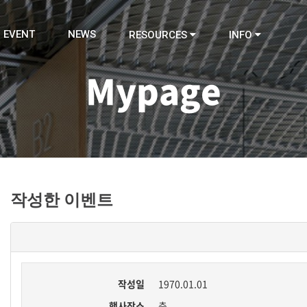
EVENT
NEWS
RESOURCES
INFO
Mypage
작성한 이벤트
작성일
1970.01.01
행사장소
층