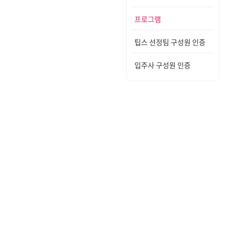
프로그램
팁스 선정팀 구성원 인증
입주사 구성원 인증