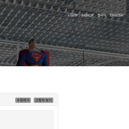
LOGIN
SIGNUP
한국어
ENGLISH
수정하기
신청자 보기