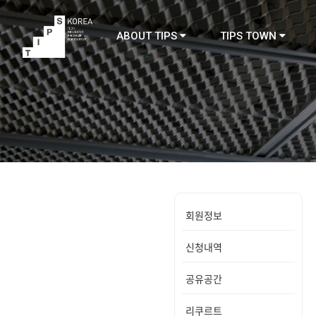
ABOUT TIPS
TIPS TOWN
TIPS
회원정보
신청내역
공유공간
리쿠르트