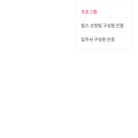
프로그램
팁스 선정팀 구성원 인증
입주사 구성원 인증