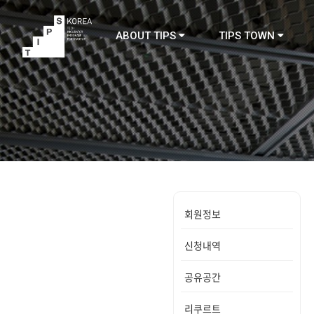
ABOUT TIPS
TIPS TOWN
TIPS
회원정보
신청내역
공유공간
리쿠르트