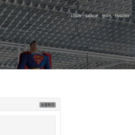
LOGIN
SIGNUP
한국어
ENGLISH
수정하기