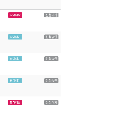
신청대기
참여대상
신청승인
참여대기
신청승인
참여대기
신청승인
참여대기
신청대기
참여대상