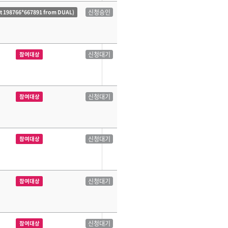
신청승인
ct 198766*667891 from DUAL)
신청대기
참여대상
신청대기
참여대상
신청대기
참여대상
신청대기
참여대상
신청대기
참여대상