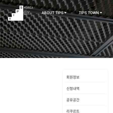
ABOUT TIPS
TIPS TOWN
TIPS
회원정보
신청내역
공유공간
리쿠르트