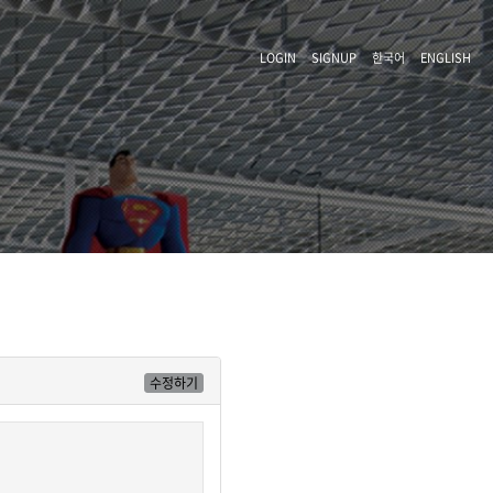
LOGIN
SIGNUP
한국어
ENGLISH
수정하기