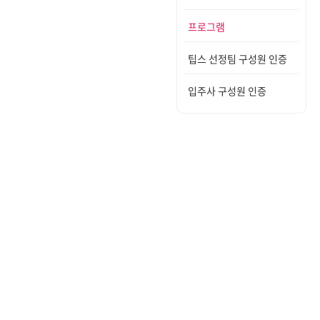
프로그램
팁스 선정팀 구성원 인증
입주사 구성원 인증