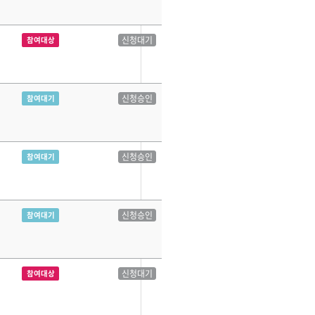
신청대기
참여대상
신청승인
참여대기
신청승인
참여대기
신청승인
참여대기
신청대기
참여대상