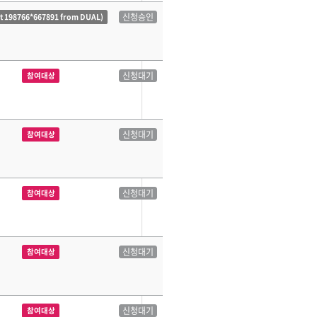
신청승인
ct 198766*667891 from DUAL)
신청대기
참여대상
신청대기
참여대상
신청대기
참여대상
신청대기
참여대상
신청대기
참여대상