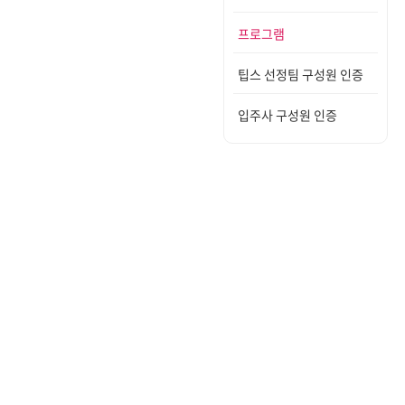
프로그램
팁스 선정팀 구성원 인증
입주사 구성원 인증