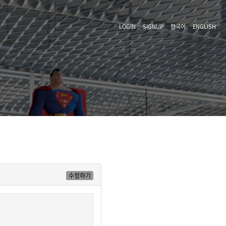
LOGIN
SIGNUP
한국어
ENGLISH
수정하기