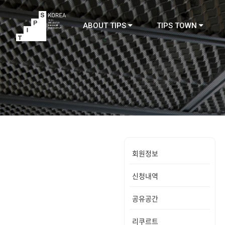
ABOUT TIPS
TIPS TOWN
TIPS
회원정보
신청내역
공유공간
리쿠르트