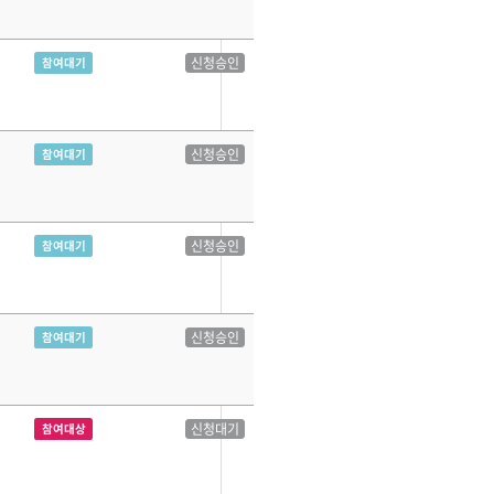
신청승인
참여대기
신청승인
참여대기
신청승인
참여대기
신청승인
참여대기
신청대기
참여대상