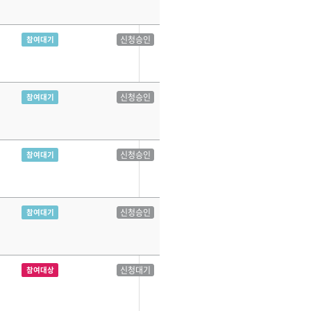
신청승인
참여대기
신청승인
참여대기
신청승인
참여대기
신청승인
참여대기
신청대기
참여대상