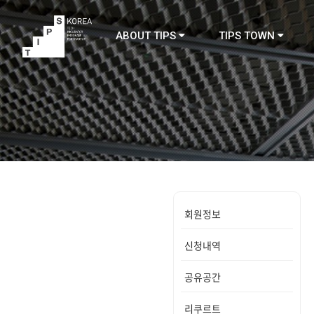
ABOUT TIPS
TIPS TOWN
TIPS
회원정보
신청내역
공유공간
리쿠르트