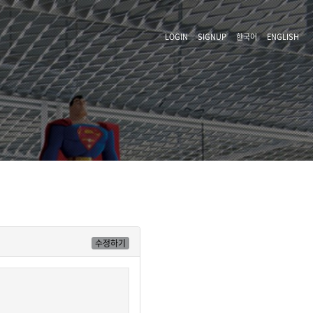
LOGIN
SIGNUP
한국어
ENGLISH
수정하기