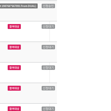
신청승인
ct 198766*667891 from DUAL)
신청대기
참여대상
신청대기
참여대상
신청대기
참여대상
신청대기
참여대상
신청대기
참여대상