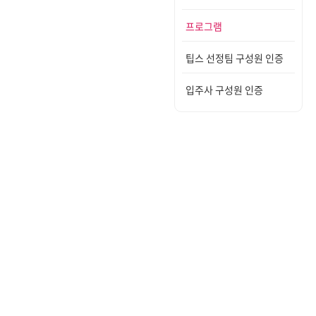
프로그램
팁스 선정팀 구성원 인증
입주사 구성원 인증