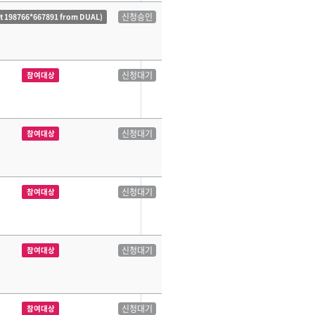
신청승인
ct 198766*667891 from DUAL)
신청대기
참여대상
신청대기
참여대상
신청대기
참여대상
신청대기
참여대상
신청대기
참여대상