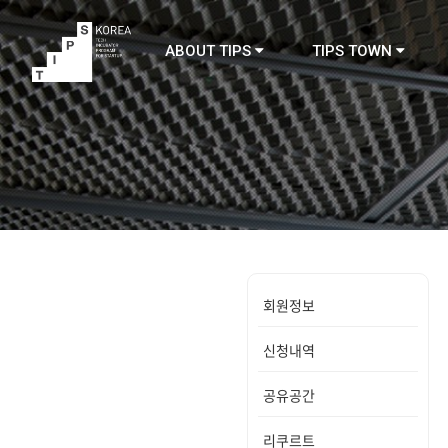
ABOUT TIPS
TIPS TOWN
TIPS
회원정보
신청내역
공유공간
리쿠르트