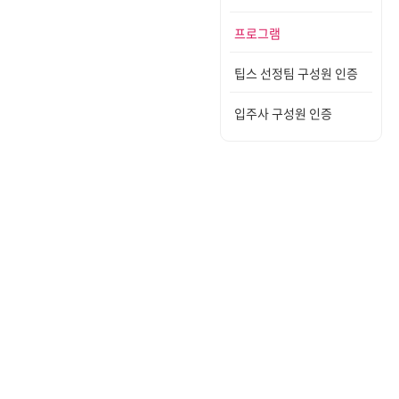
프로그램
팁스 선정팀 구성원 인증
입주사 구성원 인증