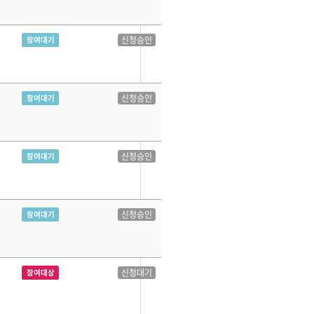
신청승인
참여대기
신청승인
참여대기
신청승인
참여대기
신청승인
참여대기
신청대기
참여대상