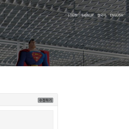
LOGIN
SIGNUP
한국어
ENGLISH
수정하기