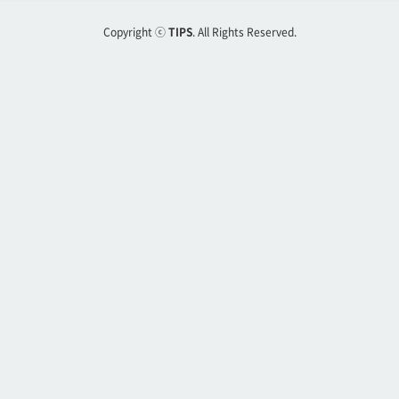
Copyright ⓒ
TIPS
. All Rights Reserved.