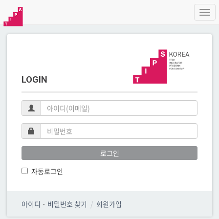
Togg
navi
LOGIN
아
이
디
비
(이
밀
메
번
로그인
일)
호
자동로그인
아이디
·
비밀번호 찾기
회원가입