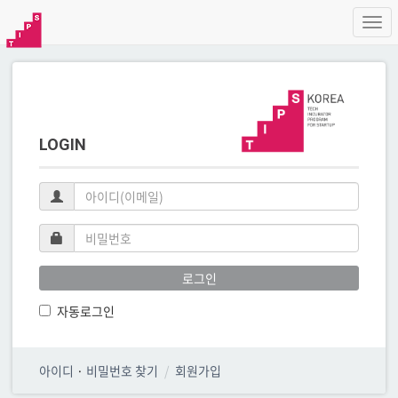
Togg
navi
LOGIN
아
이
디
비
(이
밀
메
번
로그인
일)
호
자동로그인
아이디
·
비밀번호 찾기
회원가입