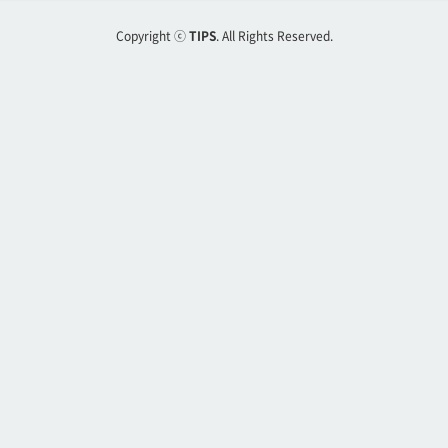
Copyright ⓒ
TIPS
. All Rights Reserved.