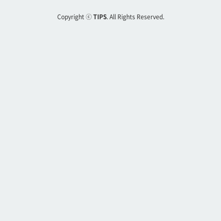
Copyright ⓒ
TIPS
. All Rights Reserved.