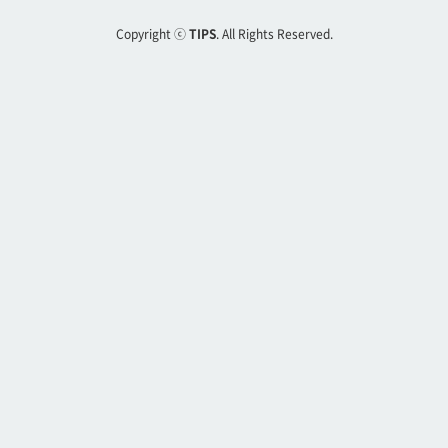
Copyright ⓒ
TIPS
. All Rights Reserved.