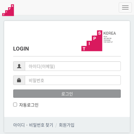
Togg
navi
LOGIN
아
이
디
비
(이
밀
메
번
로그인
일)
호
자동로그인
아이디
·
비밀번호 찾기
회원가입