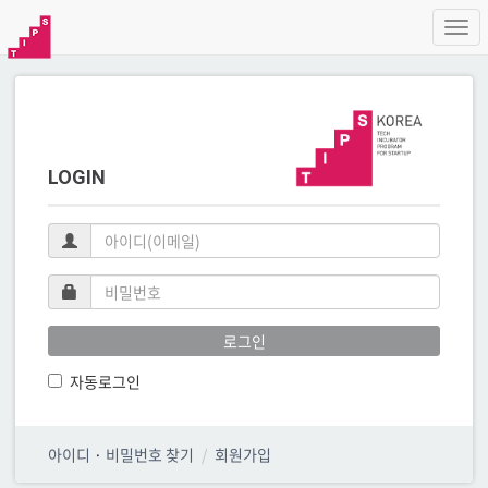
Togg
navi
LOGIN
아
이
디
비
(이
밀
메
번
로그인
일)
호
자동로그인
아이디
·
비밀번호 찾기
회원가입