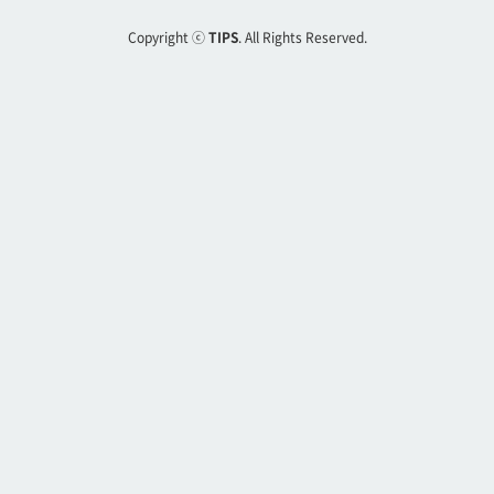
Copyright ⓒ
TIPS
. All Rights Reserved.