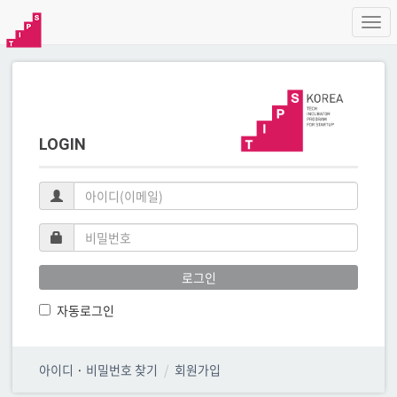
Togg
navi
LOGIN
아
이
디
비
(이
밀
메
번
로그인
일)
호
자동로그인
아이디
·
비밀번호 찾기
회원가입