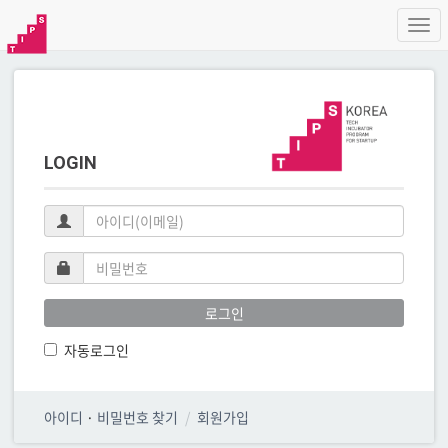
Togg
navi
LOGIN
아
이
디
비
(이
밀
메
번
로그인
일)
호
자동로그인
아이디
·
비밀번호 찾기
회원가입