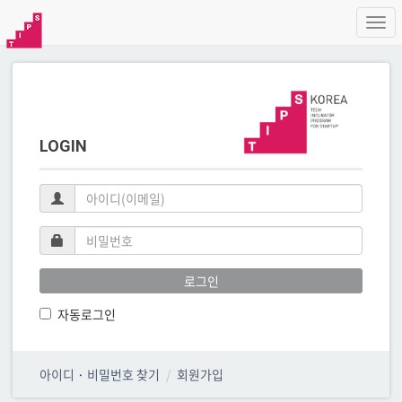
Togg
navi
LOGIN
아
이
디
비
(이
밀
메
번
로그인
일)
호
자동로그인
아이디
·
비밀번호 찾기
회원가입