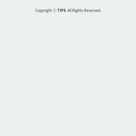
Copyright ⓒ
TIPS
. All Rights Reserved.