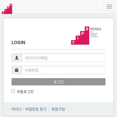
Togg
navi
LOGIN
아
이
디
비
(이
밀
메
번
로그인
일)
호
자동로그인
아이디
·
비밀번호 찾기
회원가입