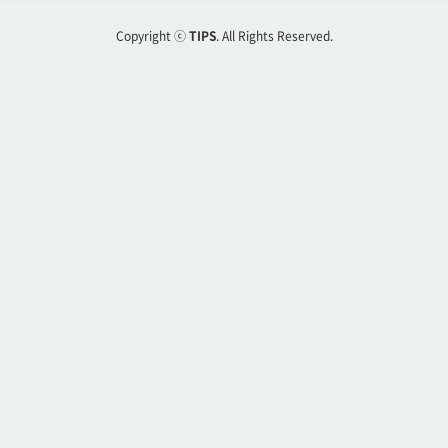
Copyright ⓒ
TIPS
. All Rights Reserved.