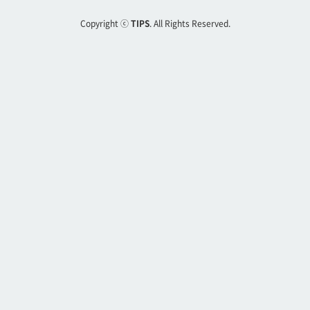
Copyright ⓒ
TIPS
. All Rights Reserved.