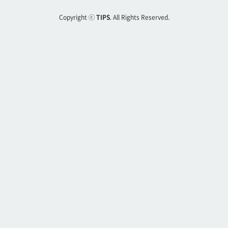
Copyright ⓒ
TIPS
. All Rights Reserved.