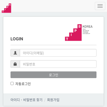
Togg
navi
LOGIN
아
이
디
비
(이
밀
메
번
로그인
일)
호
자동로그인
아이디
·
비밀번호 찾기
회원가입