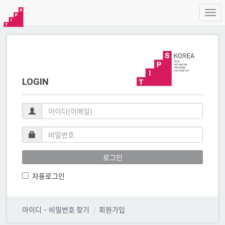
Togg
navi
LOGIN
아
이
디
비
(이
밀
메
번
로그인
일)
호
자동로그인
아이디
·
비밀번호 찾기
회원가입