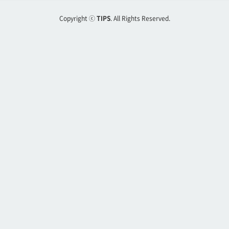
Copyright ⓒ
TIPS
. All Rights Reserved.